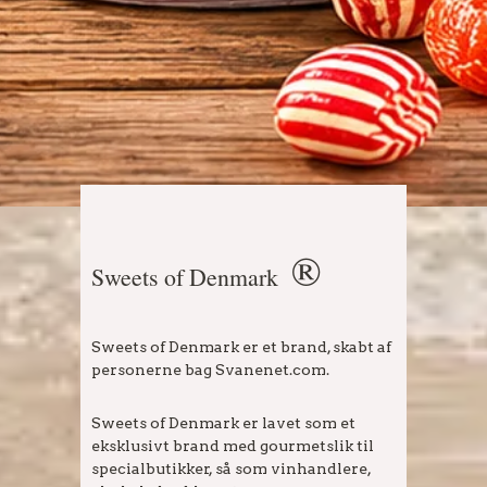
®
Sweets of Denmark
Sweets of Denmark er et brand, skabt af
personerne bag Svanenet.com.
Sweets of Denmark er lavet som et
eksklusivt brand med gourmetslik til
specialbutikker, så som vinhandlere,