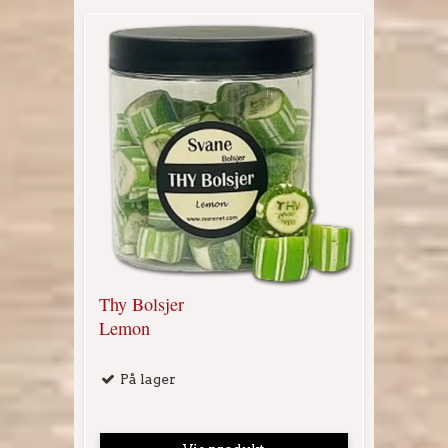
Thy Bolsjer
Lemon
På lager