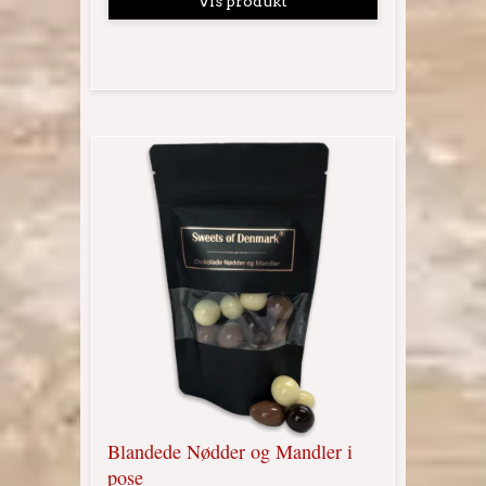
Vis produkt
Blandede Nødder og Mandler i
pose