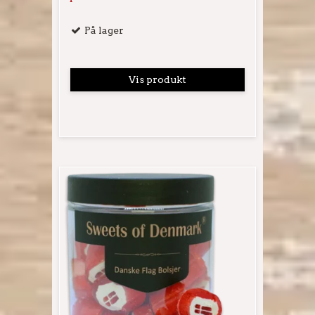
På lager
Vis produkt