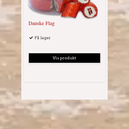
Danske Flag
På lager
Vis produkt